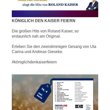
KÖNIGLICH DEN KAISER FEIERN
Die großen Hits von Roland Kaiser, so
erstaunlich nah am Original.
Erleben Sie den zweistimmigen Gesang von Uta
Carina und Andreas Gieseke.
#königlichdenkaiserfeiern