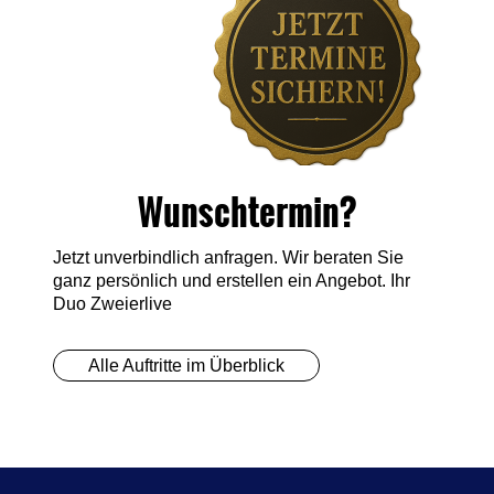
Wunschtermin?
Jetzt unverbindlich anfragen. Wir beraten Sie
ganz persönlich und erstellen ein Angebot. Ihr
Duo Zweierlive
Alle Auftritte im Überblick