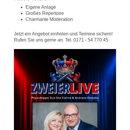
Eigene Anlage
Großes Repertoire
Charmante Moderation
Jetzt ein Angebot einholen und Termine sichern!
Rufen Sie uns gerne an. Tel. 0171 - 54 770 45