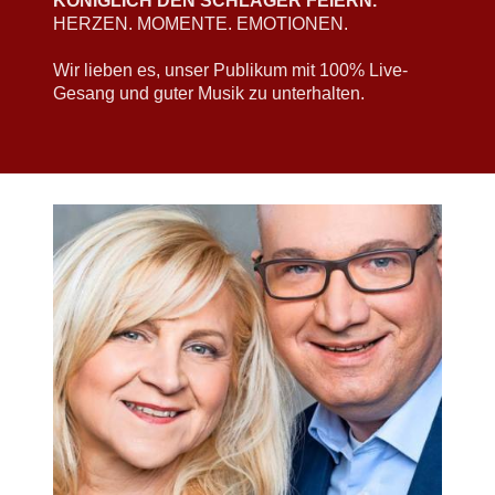
KÖNIGLICH DEN SCHLAGER FEIERN.
HERZEN. MOMENTE. EMOTIONEN.
Wir lieben es, unser Publikum mit 100% Live-
Gesang und guter Musik zu unterhalten.