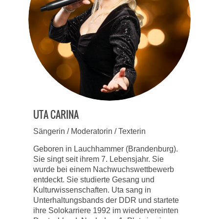
UTA CARINA
Sängerin / Moderatorin / Texterin
Geboren in Lauchhammer (Brandenburg).
Sie singt seit ihrem 7. Lebensjahr. Sie
wurde bei einem Nachwuchswettbewerb
entdeckt. Sie studierte Gesang und
Kulturwissenschaften. Uta sang in
Unterhaltungsbands der DDR und startete
ihre Solokarriere 1992 im wiedervereinten