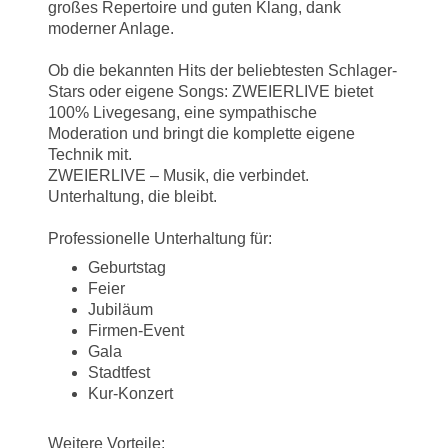
großes Repertoire und guten Klang, dank
moderner Anlage.
Ob die bekannten Hits der beliebtesten Schlager-
Stars oder eigene Songs: ZWEIERLIVE bietet
100% Livegesang, eine sympathische
Moderation und bringt die komplette eigene
Technik mit.
ZWEIERLIVE – Musik, die verbindet.
Unterhaltung, die bleibt.
Professionelle Unterhaltung für:
Geburtstag
Feier
Jubiläum
Firmen-Event
Gala
Stadtfest
Kur-Konzert
Weitere Vorteile: