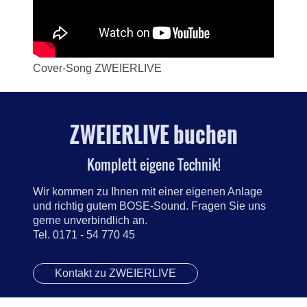
Cover-Song ZWEIERLIVE
ZWEIERLIVE buchen
Komplett eigene Technik!
Wir kommen zu Ihnen mit einer eigenen Anlage
und richtig gutem BOSE-Sound. Fragen Sie uns
gerne unverbindlich an.
Tel. 0171 - 54 770 45
Kontakt zu ZWEIERLIVE