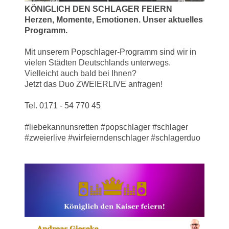
KÖNIGLICH DEN SCHLAGER FEIERN
Herzen, Momente, Emotionen. Unser aktuelles
Programm.
Mit unserem Popschlager-Programm sind wir in
vielen Städten Deutschlands unterwegs.
Vielleicht auch bald bei Ihnen?
Jetzt das Duo ZWEIERLIVE anfragen!
Tel. 0171 - 54 770 45
#liebekannunsretten #popschlager #schlager
#zweierlive #wirfeierndenschlager #schlagerduo