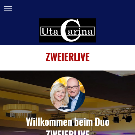
ZWEIERLIVE
Willkommen beim Duo
ZWEIERLIVE