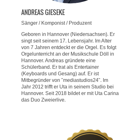
ANDREAS GIESEKE
Sänger / Komponist / Produzent
Geboren in Hannover (Niedersachsen). Er
singt seit seinem 17. Lebensjahr. Im Alter
von 7 Jahren entdeckt er die Orgel. Es folgt
Orgelunterricht an der Musikschule Döll in
Hannover. Andreas gründete eine
Schülerband. Er trat als Entertainer
(Keyboards und Gesang) auf. Er ist
Mitbegründer von "mediastudios24". Im
Jahr 2012 trifft er Uta in seinem Studio bei
Hannover. Seit 2018 bildet er mit Uta Carina
das Duo Zweierlive.