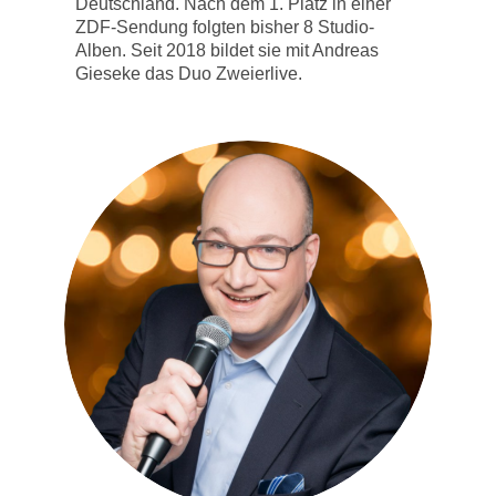
Deutschland. Nach dem 1. Platz in einer
ZDF-Sendung folgten bisher 8 Studio-
Alben. Seit 2018 bildet sie mit Andreas
Gieseke das Duo Zweierlive.