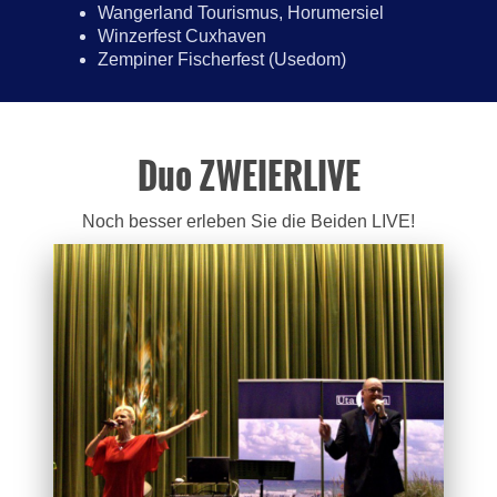
Wangerland Tourismus, Horumersiel
Winzerfest Cuxhaven
Zempiner Fischerfest (Usedom)
Duo ZWEIERLIVE
Noch besser erleben Sie die Beiden LIVE!