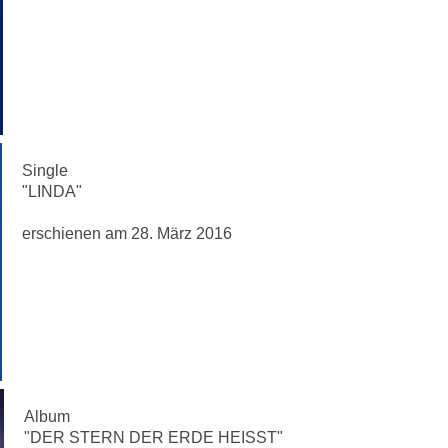
Single
"LINDA"
erschienen am 28. März 2016
Album
"DER STERN DER ERDE HEISST"