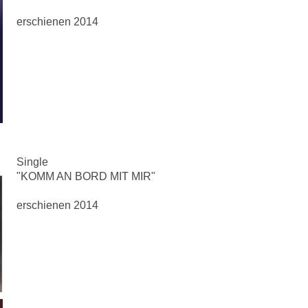
erschienen 2014
Single
"KOMM AN BORD MIT MIR"
erschienen 2014