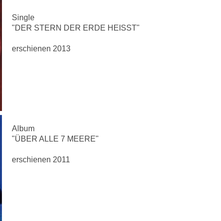
Single
"DER STERN DER ERDE HEISST"
erschienen 2013
Album
"ÜBER ALLE 7 MEERE"
erschienen 2011