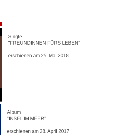
Single
"FREUNDINNEN FÜRS LEBEN"
erschienen am 25. Mai 2018
Album
"INSEL IM MEER"
erschienen am 28. April 2017