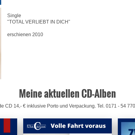
Single
"TOTAL VERLIEBT IN DICH"
erschienen 2010
Meine aktuellen CD-Alben
e CD 14,- € inklusive Porto und Verpackung. Tel. 0171 - 54 77