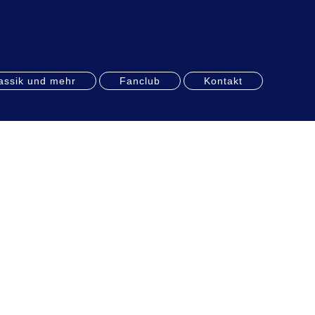
assik und mehr
Fanclub
Kontakt