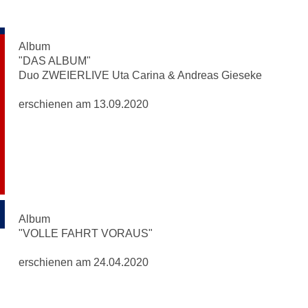
Album
"DAS ALBUM"
Duo ZWEIERLIVE Uta Carina & Andreas Gieseke
erschienen am 13.09.2020
Album
"VOLLE FAHRT VORAUS"
erschienen am 24.04.2020